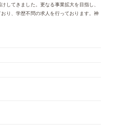
届けしてきました。更なる事業拡大を目指し、
ており、学歴不問の求人を行っております。神