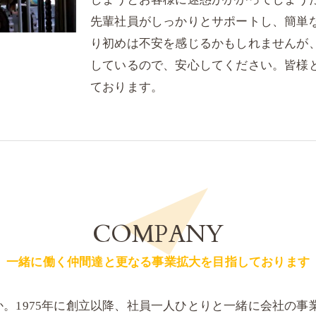
先輩社員がしっかりとサポートし、簡単
り初めは不安を感じるかもしれませんが
しているので、安心してください。皆様
ております。
COMPANY
一緒に働く仲間達と更なる事業拡大を目指しております
。1975年に創立以降、社員一人ひとりと一緒に会社の事