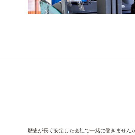
歴史が長く安定した会社で一緒に働きませんか