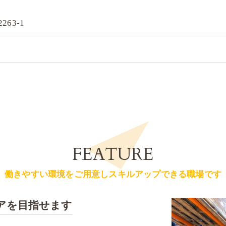
63-1
FEATURE
働きやすい環境をご用意しスキルアップできる職場です
アを目指せます