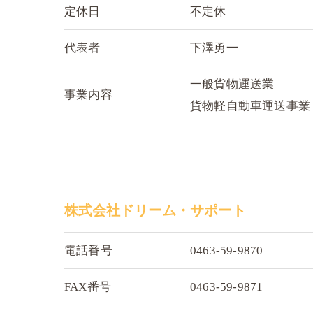
定休日
不定休
代表者
下澤勇一
一般貨物運送業
事業内容
貨物軽自動車運送事業
株式会社ドリーム・サポート
電話番号
0463-59-9870
FAX番号
0463-59-9871