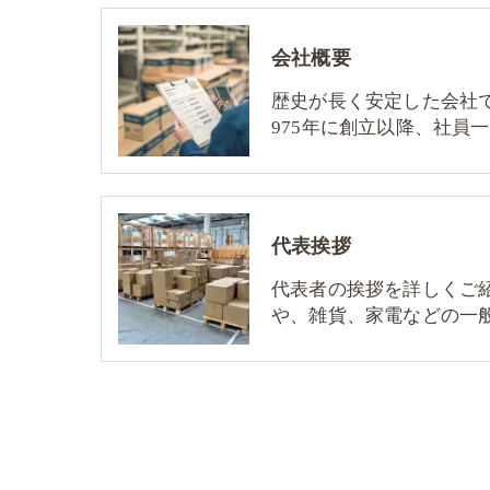
会社概要
歴史が長く安定した会社
975年に創立以降、社員
代表挨拶
代表者の挨拶を詳しくご
や、雑貨、家電などの一