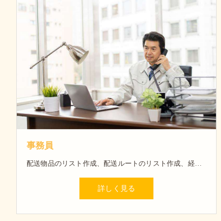
事務員
配送物品のリスト作成、配送ルートのリスト作成、経理や請求書作成など行います。
詳しく見る