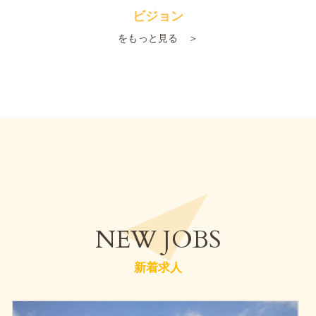
ビジョン
をもっと見る ＞
NEW JOBS
新着求人