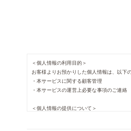
＜個人情報の利用目的＞
お客様よりお預かりした個人情報は、以下
・本サービスに関する顧客管理
・本サービスの運営上必要な事項のご連絡
＜個人情報の提供について＞
当社ではお客様の同意を得た場合または法
取得した個人情報を第三者に提供すること