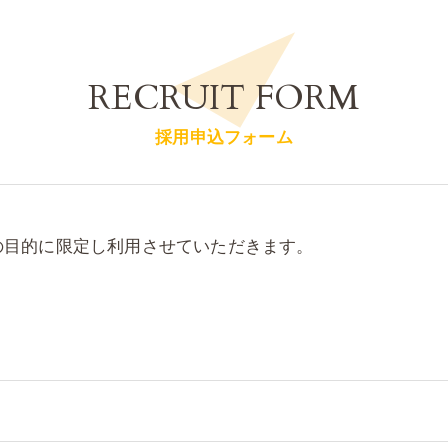
RECRUIT FORM
採用申込フォーム
の目的に限定し利用させていただきます。
令に定められた場合を除き、
はいたしません。