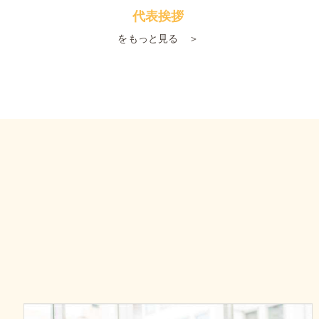
代表挨拶
をもっと見る ＞