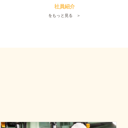
社員紹介
をもっと見る ＞