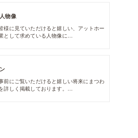
人物像
皆様に見ていただけると嬉しい、アットホー
業として求めている人物像に…
ン
事前にご覧いただけると嬉しい将来にまつわ
を詳しく掲載しております。…